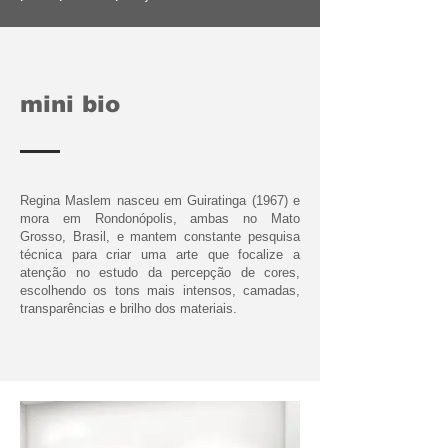
mini bio
Regina Maslem nasceu em Guiratinga (1967) e
mora em Rondonópolis, ambas no Mato
Grosso, Brasil, e mantem constante pesquisa
técnica para criar uma arte que focalize a
atenção no estudo da percepção de cores,
escolhendo os tons mais intensos, camadas,
transparências e brilho dos materiais.