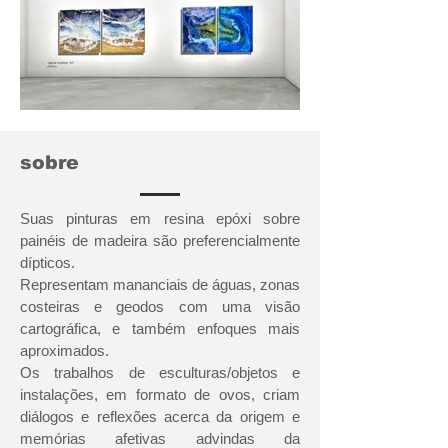
sobre
Suas pinturas em resina epóxi sobre
painéis de madeira são preferencialmente
dípticos.
Representam mananciais de águas, zonas
costeiras e geodos com uma visão
cartográfica, e também enfoques mais
aproximados.
Os trabalhos de esculturas/objetos e
instalações, em formato de ovos, criam
diálogos e reflexões acerca da origem e
memórias afetivas advindas da