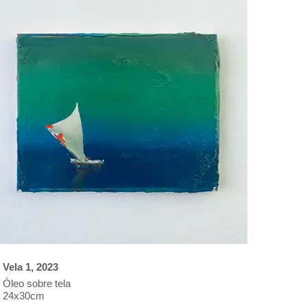
Vela 1, 2023
Óleo sobre tela
24x30cm