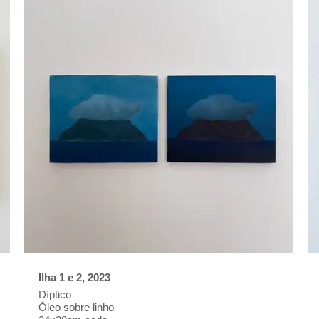
Ilha 1 e 2, 2023
Díptico
Óleo sobre linho