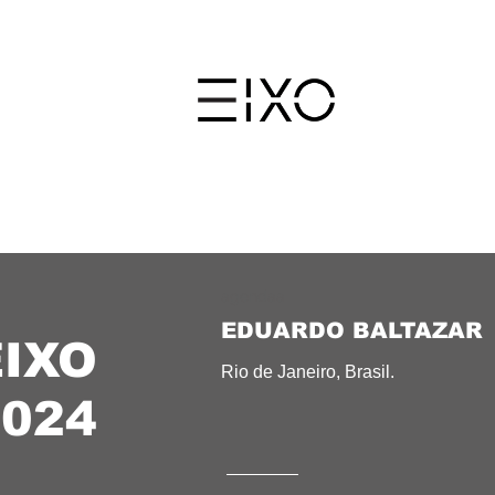
agendaa
EDUARDO BALTAZAR
EIXO
Rio de Janeiro, Brasil.
2024