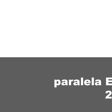
paralela 