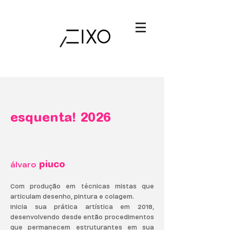
esquenta! 2026
​álvaro
piuco
Com produção em técnicas mistas que
articulam desenho, pintura e colagem.
Inicia sua prática artística em 2018,
desenvolvendo desde então procedimentos
que permanecem estruturantes em sua