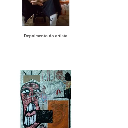
Depoimento do artista