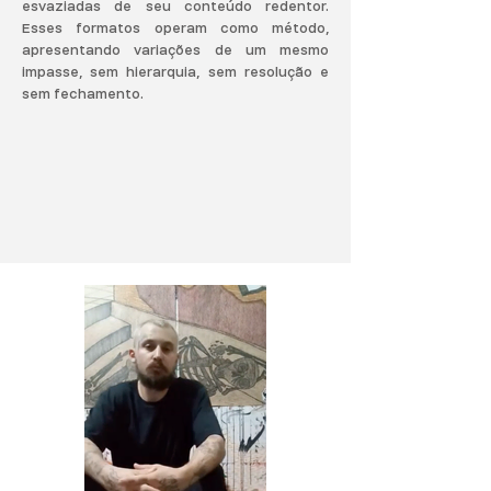
esvaziadas de seu conteúdo redentor.
Esses formatos operam como método,
apresentando variações de um mesmo
impasse, sem hierarquia, sem resolução e
sem fechamento.