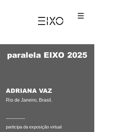
paralela EIXO 2025
agendaa
ADRIANA VAZ
Rio de Janeiro,
Brasil.
participa da exposição virtual