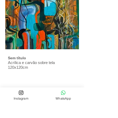
Sem título
Acrílica e carvão sobre tela
120x120cm
Instagram
WhatsApp