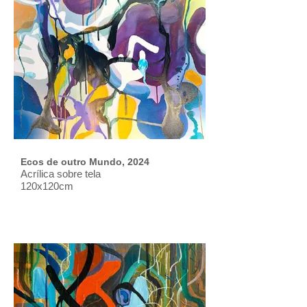
Ecos de outro Mundo, 2024
Acrílica sobre tela
120x120cm