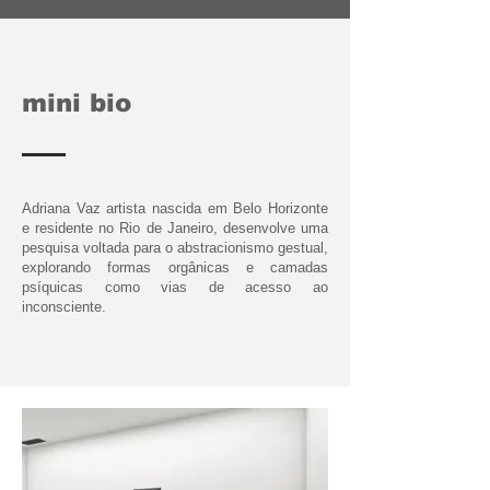
mini bio
Adriana Vaz artista nascida em Belo Horizonte
e residente no Rio de Janeiro, desenvolve uma
pesquisa voltada para o abstracionismo gestual,
explorando formas orgânicas e camadas
psíquicas como vias de acesso ao
inconsciente.