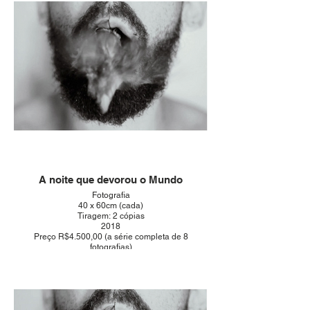
A noite que devorou o Mundo
Fotografia
40 x 60cm (cada)
Tiragem: 2 cópias
2018
Preço R$4.500,00 (a série completa de 8
fotografias)