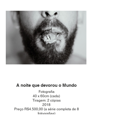
A noite que devorou o Mundo
Fotografia
40 x 60cm (cada)
Tiragem: 2 cópias
2018
Preço R$4.500,00 (a série completa de 8
fotografias)