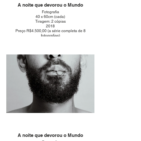
A noite que devorou o Mundo
Fotografia
40 x 60cm (cada)
Tiragem: 2 cópias
2018
Preço R$4.500,00 (a série completa de 8
fotografias)
A noite que devorou o Mundo