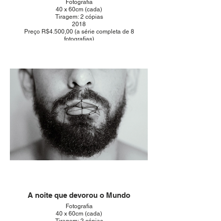
Fotografia
40 x 60cm (cada)
Tiragem: 2 cópias
2018
Preço R$4.500,00 (a série completa de 8
fotografias)
A noite que devorou o Mundo
Fotografia
40 x 60cm (cada)