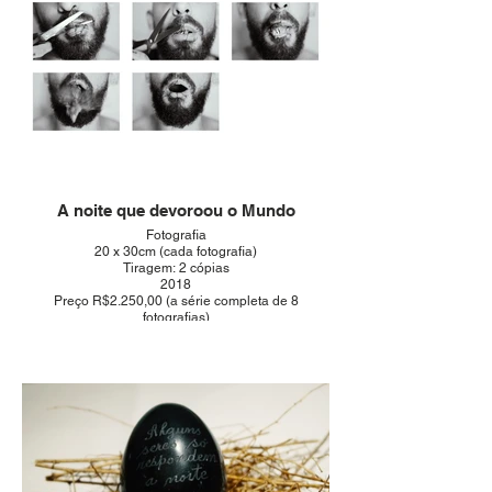
A noite que devoroou o Mundo
Fotografia
20 x 30cm (cada fotografia)
Tiragem: 2 cópias
2018
Preço R$2.250,00 (a série completa de 8
fotografias)