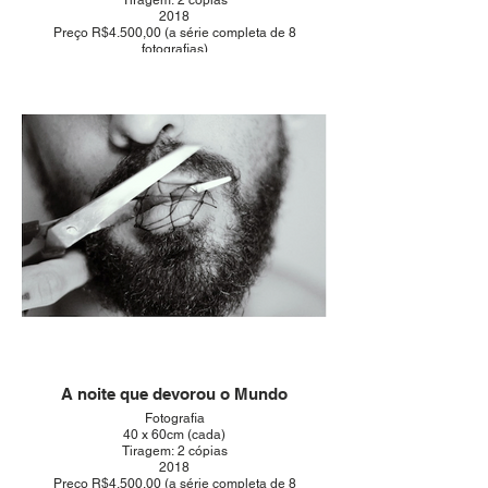
Tiragem: 2 cópias
2018
Preço R$4.500,00 (a série completa de 8
fotografias)
A noite que devorou o Mundo
Fotografia
40 x 60cm (cada)
Tiragem: 2 cópias
2018
Preço R$4.500,00 (a série completa de 8