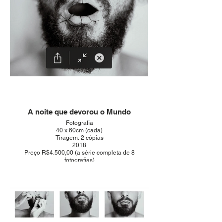
A noite que devorou o Mundo
Fotografia
40 x 60cm (cada)
Tiragem: 2 cópias
2018
Preço R$4.500,00 (a série completa de 8
fotografias)