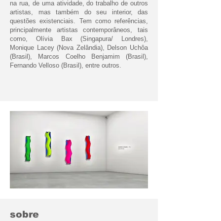
na rua, de uma atividade, do trabalho de outros
artistas, mas também do seu interior, das
questões existenciais. Tem como referências,
principalmente artistas contemporâneos, tais
como, Olívia Bax (Singapura/ Londres),
Monique Lacey (Nova Zelândia), Delson Uchôa
(Brasil), Marcos Coelho Benjamim (Brasil),
Fernando Velloso (Brasil), entre outros.
sobre