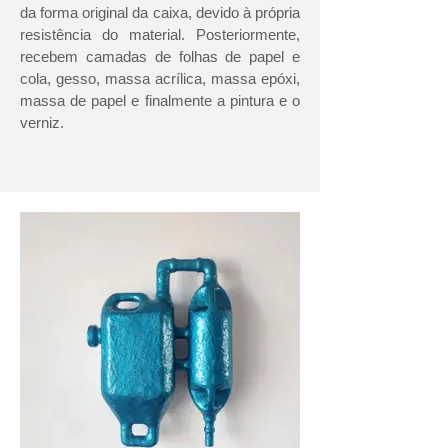
da forma original da caixa, devido à própria
resistência do material. Posteriormente,
recebem camadas de folhas de papel e
cola, gesso, massa acrílica, massa epóxi,
massa de papel e finalmente a pintura e o
verniz.