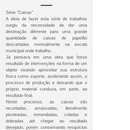
Série "Caixas"
A ideia de fazer esta série de trabalhos
surgiu da necessidade de dar uma
destinação diferente para uma grande
quantidade de caixas de papelão
descartadas mensalmente na escola
municipal onde trabalho.
Já pensava em uma obra que fosse
resultado de intervenções na forma de um
objeto visando aproveitar sua estrutura
física como suporte, acelerando assim, o
processo de produção e deixando que o
próprio material conduza, em parte, ao
resultado final.
Neste processo, as caixas são
recortadas, amassadas, literalmente
pisoteadas, remendadas, coladas e
dobradas até chegar ao resultado
desejado, porém conservando resquícios