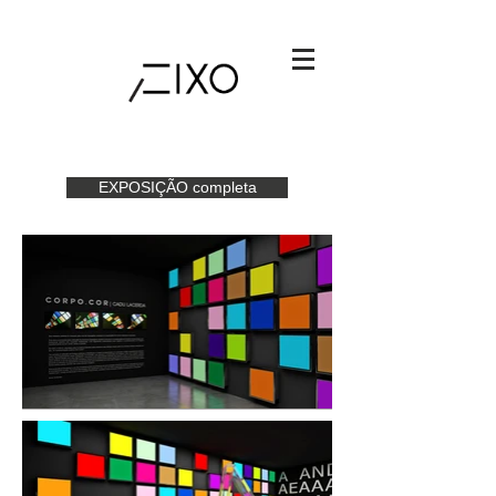
EXPOSIÇÃO completa